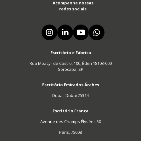
Acompanhe nossas
redes sociais
Escritório e Fábrica
Rua Moacyr de Castro, 100, Éden 18103-000
Sorocaba, SP
Escritório Emirados Árabes
Dubai, Dubai 25314
Escritório França
Avenue des Champs Élysées 50
Paris, 75008