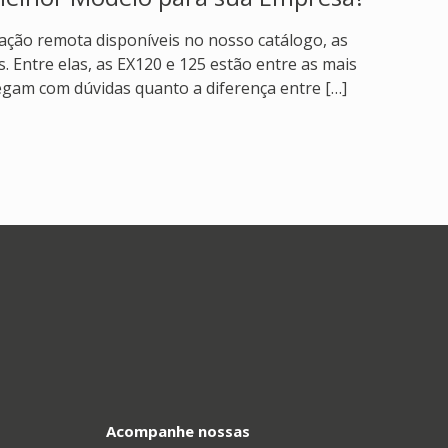
ção remota disponíveis no nosso catálogo, as
 Entre elas, as EX120 e 125 estão entre as mais
hegam com dúvidas quanto a diferença entre
[…]
Acompanhe nossas