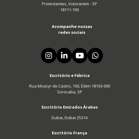
Protestantes, Votorantim - SP
18111-100
Acompanhe nossas
redes sociais
Escritório e Fábrica
Rua Moacyr de Castro, 100, Éden 18103-000
Sorocaba, SP
Escritório Emirados Árabes
Dubai, Dubai 25314
Escritório França