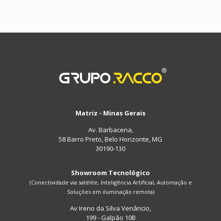
Matriz - Minas Gerais
Av. Barbacena,
58 Barro Preto, Belo Horizonte, MG
30190-130
Showroom Tecnológico
(Conectividade via satélite, Inteligência Artificial, Automação e
Soluções em iluminação remota)
Av Ireno da Silva Venâncio,
199 - Galpão 10B