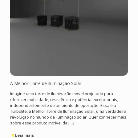
A Melhor Torre de Iluminação Solar
Imagine uma torre de iluminação móvel projetada para
oferecer mobilidade, resistência e potência excepcionais,
independentemente do ambiente de operação. Essa é a
Turbolite, a Melhor Torre de Iluminação Solar, uma verdadeira
revolução no mundo da iluminação solar. Quer conhecer mais
sobre esse produto incrível da
[…]
Leia mais