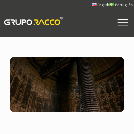
English
Português