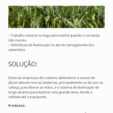
– Trabalho noturno ou logo pela manhã quando o sol ainda
não nasceu
– Deficiência de Iluminação no ato do carregamento dos
caminhões
SOLUÇÃO:
Diversas empresas dos setores alimentícios e usinas de
álcool utilizam nossas lanternas, principalmente as de uso na
cabeça, para liberar as mãos, e o sistema de Iluminação de
longo alcance para iluminar uma grande área, desde a
colheita até o transporte.
Produtos: