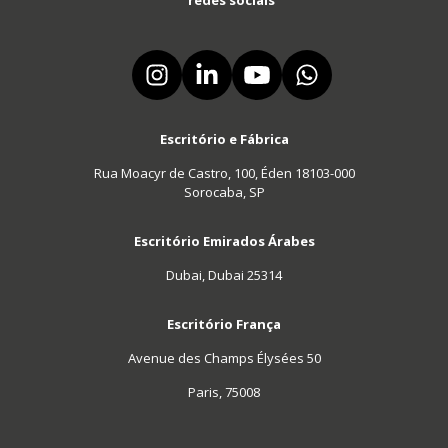
Escritório e Fábrica
Rua Moacyr de Castro, 100, Éden 18103-000
Sorocaba, SP
Escritório Emirados Árabes
Dubai, Dubai 25314
Escritório França
Avenue des Champs Élysées 50
Paris, 75008