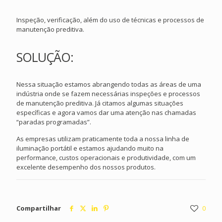
Inspeção, verificação, além do uso de técnicas e processos de
manutenção preditiva.
SOLUÇÃO:
Nessa situação estamos abrangendo todas as áreas de uma
indústria onde se fazem necessárias inspeções e processos
de manutenção preditiva. Já citamos algumas situações
específicas e agora vamos dar uma atenção nas chamadas
“paradas programadas”.
As empresas utilizam praticamente toda a nossa linha de
iluminação portátil e estamos ajudando muito na
performance, custos operacionais e produtividade, com um
excelente desempenho dos nossos produtos.
Compartilhar
0