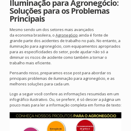
Iluminação para Agronegócio:
Soluções para os Problemas
Principais
Mesmo sendo um dos setores mais avançados
da economia brasileira, o
Agronegócio
ainda é fonte de
grande parte dos acidentes de trabalho no país. No entanto, a
iluminação para agronegócio, com equipamentos apropriados
para as especificidades do setor, pode ajudar não só a
diminuir os riscos de acidente como também a tornar o
trabalho mais eficiente.
Pensando nisso, preparamos esse post para abordar os
principais problemas de iluminação para agronegócio, e as
melhores soluções para cada um.
Logo a seguir você confere as informações resumidas em um
infográfico ilustrativo. Ou, se preferir, é só descer a página um
pouco mais para ler a informação completa em forma de texto: