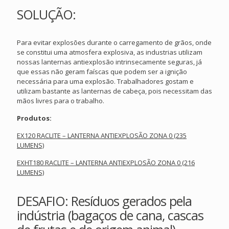
SOLUÇÃO:
Para evitar explosões durante o carregamento de grãos, onde
se constitui uma atmosfera explosiva, as industrias utilizam
nossas lanternas antiexplosão intrinsecamente seguras, já
que essas não geram faíscas que podem ser a ignição
necessária para uma explosão. Trabalhadores gostam e
utilizam bastante as lanternas de cabeça, pois necessitam das
mãos livres para o trabalho.
Produtos:
EX120 RACLITE – LANTERNA ANTIEXPLOSÃO ZONA 0 (235
LUMENS)
EXHT180 RACLITE – LANTERNA ANTIEXPLOSÃO ZONA 0 (216
LUMENS)
DESAFIO: Resíduos gerados pela
indústria (bagaços de cana, cascas