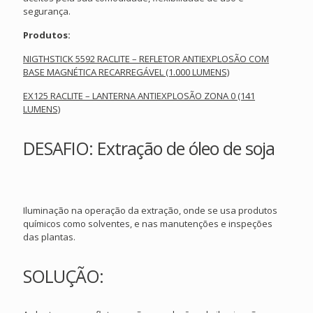
segurança.
Produtos:
NIGTHSTICK 5592 RACLITE – REFLETOR ANTIEXPLOSÃO COM
BASE MAGNÉTICA RECARREGÁVEL (1.000 LUMENS)
EX125 RACLITE – LANTERNA ANTIEXPLOSÃO ZONA 0 (141
LUMENS)
DESAFIO: Extração de óleo de soja
Iluminação na operação da extração, onde se usa produtos
químicos como solventes, e nas manutenções e inspeções
das plantas.
SOLUÇÃO: