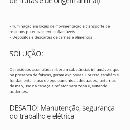
de frutas e de origem animal)
– Iluminação em locais de movimentação e transporte de
resíduos potencialmente inflamáveis
– Depósitos e descartes de carnes e alimentos
SOLUÇÃO:
Os resíduos acumulados liberam substâncias inflamáveis que,
na presença de faíscas, geram explosões. Por isso, também é
fundamental o uso de equipamentos adequados, lanternas
de mão, uso na cabeça e refletor para zona 0, evitando
acidentes.
DESAFIO: Manutenção, segurança
do trabalho e elétrica