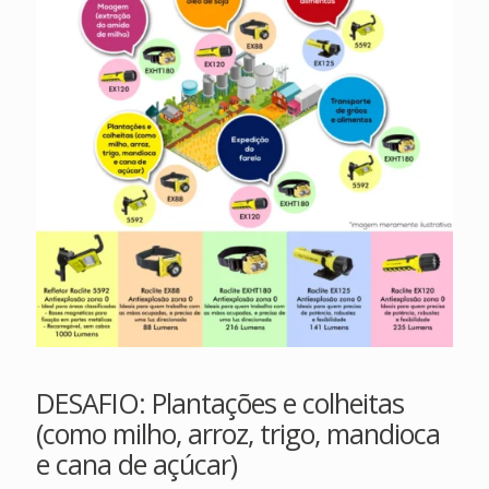
DESAFIO: Plantações e colheitas
(como milho, arroz, trigo, mandioca
e cana de açúcar)