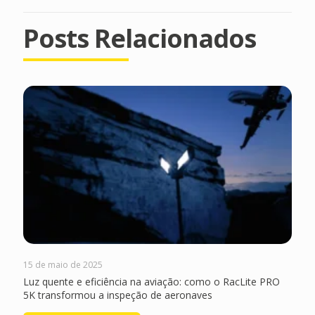
Posts Relacionados
15 de maio de 2025
Luz quente e eficiência na aviação: como o RacLite PRO
5K transformou a inspeção de aeronaves