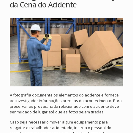
da Cena do Acidente
A fotografia documenta os elementos do acidente e fornece
ao investigador informações precisas do acontecimento. Para
preservar as provas, nada relacionado com o acidente deve
ser mudado de lugar até que as fotos sejam tiradas.
Caso seja necessário mover algum equipamento para
resgatar o trabalhador acidentado, instrua o pessoal do