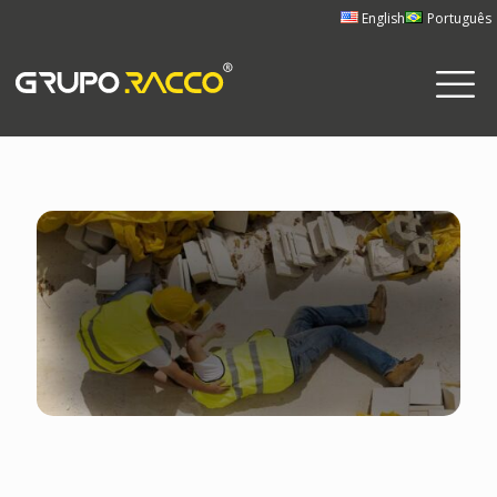
English
Português