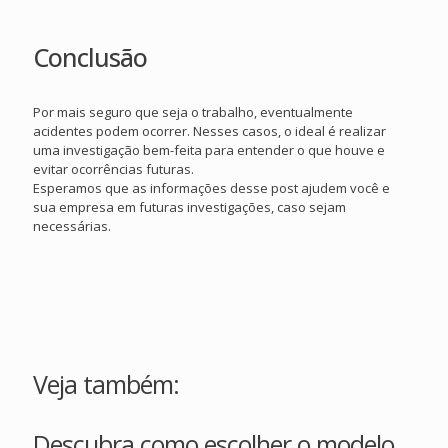
Conclusão
Por mais seguro que seja o trabalho, eventualmente
acidentes podem ocorrer. Nesses casos, o ideal é realizar
uma investigação bem-feita para entender o que houve e
evitar ocorrências futuras.
Esperamos que as informações desse post ajudem você e
sua empresa em futuras investigações, caso sejam
necessárias.
Veja também:
Descubra como escolher o modelo