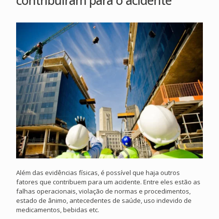
Além das evidências físicas, é possível que haja outros
fatores que contribuem para um acidente. Entre eles estão as
falhas operacionais, violação de normas e procedimentos,
estado de ânimo, antecedentes de saúde, uso indevido de
medicamentos, bebidas etc.