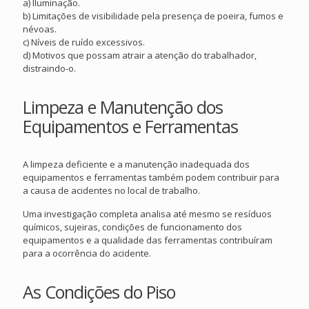
a) Iluminação.
b) Limitações de visibilidade pela presença de poeira, fumos e
névoas.
c) Níveis de ruído excessivos.
d) Motivos que possam atrair a atenção do trabalhador,
distraindo-o.
Limpeza e Manutenção dos
Equipamentos e Ferramentas
A limpeza deficiente e a manutenção inadequada dos
equipamentos e ferramentas também podem contribuir para
a causa de acidentes no local de trabalho.
Uma investigação completa analisa até mesmo se resíduos
químicos, sujeiras, condições de funcionamento dos
equipamentos e a qualidade das ferramentas contribuíram
para a ocorrência do acidente.
As Condições do Piso