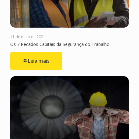
11 de maio de 2021
Os 7 Pecados Capitais da Segurança do Trabalho
Leia mais