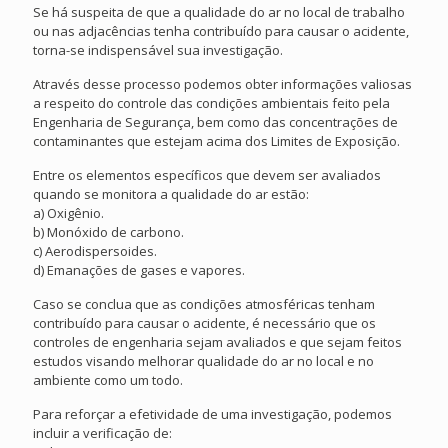
Se há suspeita de que a qualidade do ar no local de trabalho
ou nas adjacências tenha contribuído para causar o acidente,
torna-se indispensável sua investigação.
Através desse processo podemos obter informações valiosas
a respeito do controle das condições ambientais feito pela
Engenharia de Segurança, bem como das concentrações de
contaminantes que estejam acima dos Limites de Exposição.
Entre os elementos específicos que devem ser avaliados
quando se monitora a qualidade do ar estão:
a) Oxigênio.
b) Monóxido de carbono.
c) Aerodispersoides.
d) Emanações de gases e vapores.
Caso se conclua que as condições atmosféricas tenham
contribuído para causar o acidente, é necessário que os
controles de engenharia sejam avaliados e que sejam feitos
estudos visando melhorar qualidade do ar no local e no
ambiente como um todo.
Para reforçar a efetividade de uma investigação, podemos
incluir a verificação de: