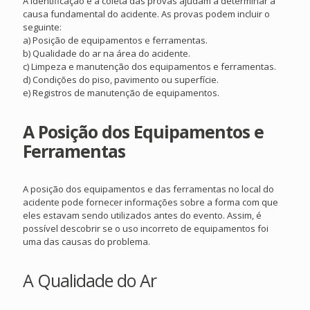
A identificação e a coleta das provas ajudam a determinar a
causa fundamental do acidente. As provas podem incluir o
seguinte:
a) Posição de equipamentos e ferramentas.
b) Qualidade do ar na área do acidente.
c) Limpeza e manutenção dos equipamentos e ferramentas.
d) Condições do piso, pavimento ou superfície.
e) Registros de manutenção de equipamentos.
A Posição dos Equipamentos e
Ferramentas
A posição dos equipamentos e das ferramentas no local do
acidente pode fornecer informações sobre a forma com que
eles estavam sendo utilizados antes do evento. Assim, é
possível descobrir se o uso incorreto de equipamentos foi
uma das causas do problema.
A Qualidade do Ar