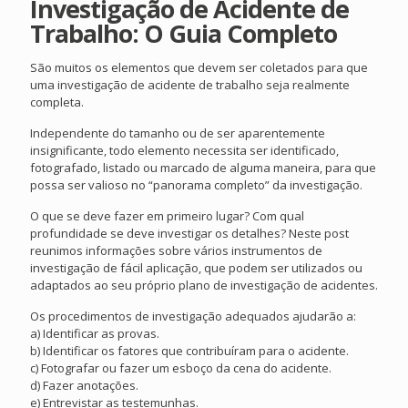
Investigação de Acidente de
Trabalho: O Guia Completo
São muitos os elementos que devem ser coletados para que
uma investigação de acidente de trabalho seja realmente
completa.
Independente do tamanho ou de ser aparentemente
insignificante, todo elemento necessita ser identificado,
fotografado, listado ou marcado de alguma maneira, para que
possa ser valioso no “panorama completo” da investigação.
O que se deve fazer em primeiro lugar? Com qual
profundidade se deve investigar os detalhes? Neste post
reunimos informações sobre vários instrumentos de
investigação de fácil aplicação, que podem ser utilizados ou
adaptados ao seu próprio plano de investigação de acidentes.
Os procedimentos de investigação adequados ajudarão a:
a) Identificar as provas.
b) Identificar os fatores que contribuíram para o acidente.
c) Fotografar ou fazer um esboço da cena do acidente.
d) Fazer anotações.
e) Entrevistar as testemunhas.