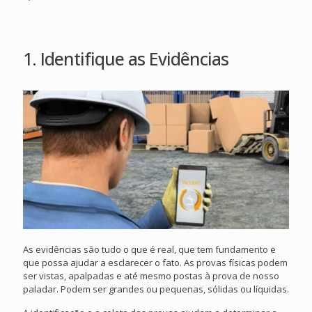
1. Identifique as Evidências
As evidências são tudo o que é real, que tem fundamento e
que possa ajudar a esclarecer o fato. As provas físicas podem
ser vistas, apalpadas e até mesmo postas à prova de nosso
paladar. Podem ser grandes ou pequenas, sólidas ou líquidas.