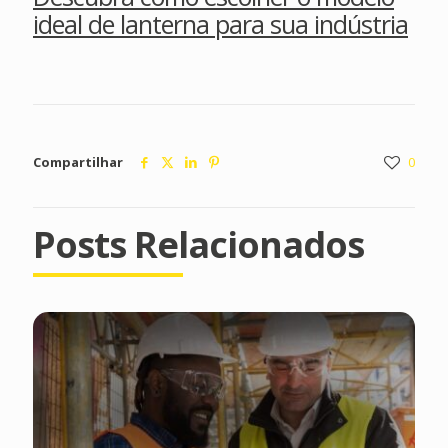
ideal de lanterna para sua indústria
Compartilhar
0
Posts Relacionados