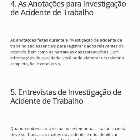
4. As Anotações para Investigação
de Acidente de Trabalho
As anotações feitas durante a investigação de acidente de
trabalho são essenciais para registrar dados relevantes do
ocorrido, bem como as narrativas das testemunhas. Com
informações de qualidade, você pode elaborar um relatório
completo, fiel e conclusivo.
5. Entrevistas de Investigação de
Acidente de Trabalho
Quando entrevistar a vítima ou testemunhas, sua única meta
deve ser buscar as razões do acidente, e não identificar