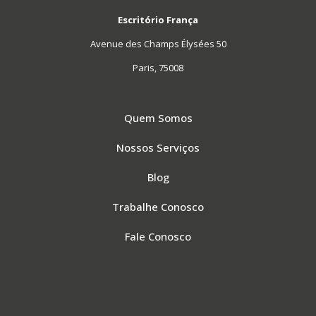
Escritório França
Avenue des Champs Élysées 50
Paris, 75008
Quem Somos
Nossos Serviços
Blog
Trabalhe Conosco
Fale Conosco