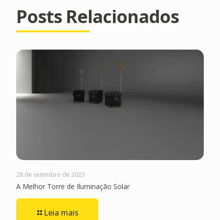
Posts Relacionados
28 de setembro de 2023
A Melhor Torre de Iluminação Solar
Leia mais