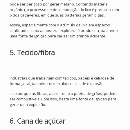
pode ser perigoso por gerar metano. Contendo matéria
orgânica, o processo de decomposição do lixo é parecido com
o dos cadáveres, em que suas bactérias geram o gás.
Assim, especialmente com o acúmulo de lixo em espaços
confinados, uma atmosfera explosiva é produzida, bastando
uma fonte de ignição para causar um grande acidente.
5. Tecido/fibra
Indústrias que trabalham com tecidos, papéis e celulose de
forma geral, também correm altos riscos de explosão.
Isso porque as fibras, assim como a poeira de grãos, podem
ser combustíveis. Com isso, basta uma fonte de ignição para
gerar uma explosão.
6. Cana de açúcar