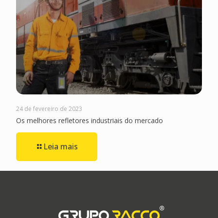
24 de fevereiro de 2023
Os melhores refletores industriais do mercado
Leia mais