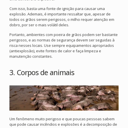
Com isso, basta uma fonte de ignição para causar uma
explosão. Ademais, é importante ressaltar que, apesar de
todos os grãos serem perigosos, o milho requer atenção em
dobro, por ser o mais volátil deles.
Portanto, ambientes com poeira de grãos podem ser bastante
perigosos, e as normas de segurança devem ser seguidas à
risca nesses locais. Use sempre equipamentos apropriados
(antiexplosão), evite fontes de calor e faça limpeza e
manutenção constantes.
3. Corpos de animais
Um fenômeno muito perigoso e que poucas pessoas sabem
que pode causar incêndios e explosões é a decomposição de