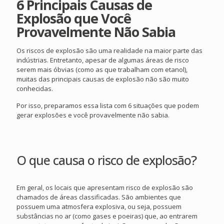
6 Principais Causas de
Explosão que Você
Provavelmente Não Sabia
Os riscos de explosão são uma realidade na maior parte das
indústrias. Entretanto, apesar de algumas áreas de risco
serem mais óbvias (como as que trabalham com etanol),
muitas das principais causas de explosão não são muito
conhecidas.
Por isso, preparamos essa lista com 6 situações que podem
gerar explosões e você provavelmente não sabia.
O que causa o risco de explosão?
Em geral, os locais que apresentam risco de explosão são
chamados de áreas classificadas. São ambientes que
possuem uma atmosfera explosiva, ou seja, possuem
substâncias no ar (como gases e poeiras) que, ao entrarem