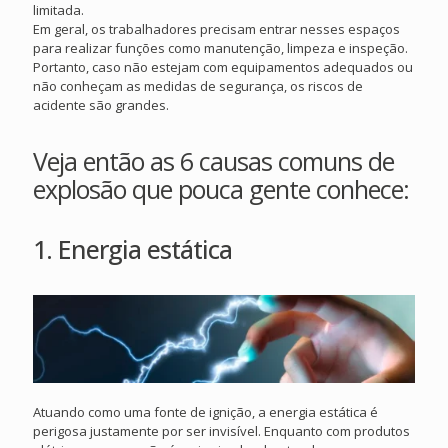
limitada.
Em geral, os trabalhadores precisam entrar nesses espaços
para realizar funções como manutenção, limpeza e inspeção.
Portanto, caso não estejam com equipamentos adequados ou
não conheçam as medidas de segurança, os riscos de
acidente são grandes.
Veja então as 6 causas comuns de
explosão que pouca gente conhece:
1. Energia estática
Atuando como uma fonte de ignição, a energia estática é
perigosa justamente por ser invisível. Enquanto com produtos