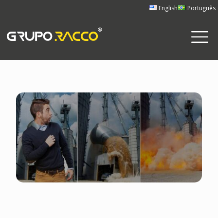
English
Português