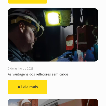
5 de junho de 2023
As vantagens dos refletores sem cabos
Leia mais